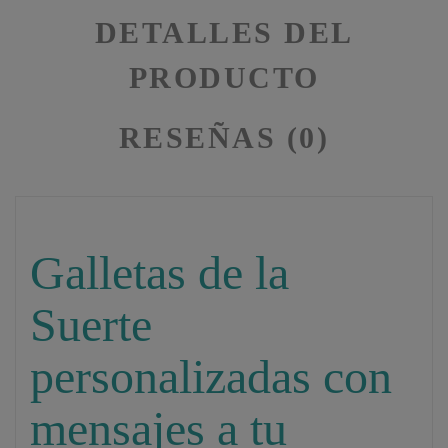
DETALLES DEL
PRODUCTO
RESEÑAS (0)
Galletas de la
Suerte
personalizadas con
mensajes a tu