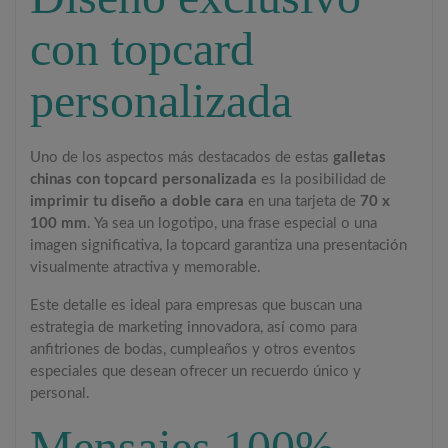
con topcard
personalizada
Uno de los aspectos más destacados de estas
galletas
chinas con topcard personalizada
es la posibilidad de
imprimir tu diseño a doble cara
en una tarjeta de
70 x
100 mm
. Ya sea un logotipo, una frase especial o una
imagen significativa, la topcard garantiza una presentación
visualmente atractiva y memorable.
Este detalle es ideal para empresas que buscan una
estrategia de marketing innovadora, así como para
anfitriones de bodas, cumpleaños y otros eventos
especiales que desean ofrecer un recuerdo único y
personal.
Mensajes 100%