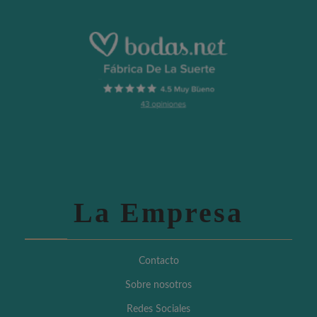
La Empresa
Contacto
Sobre nosotros
Redes Sociales