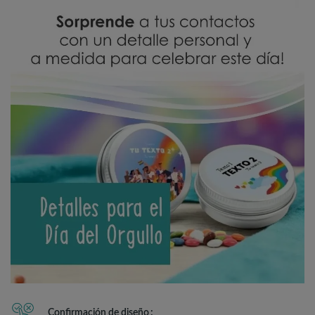
Confirmación de diseño