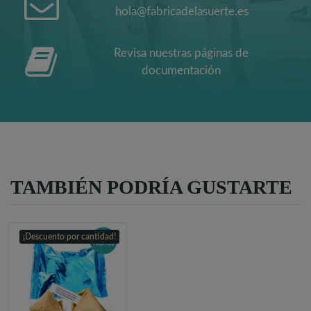
hola@fabricadelasuerte.es
Revisa nuestras páginas de
documentación
TAMBIÉN PODRÍA GUSTARTE
¡Descuento por cantidad!