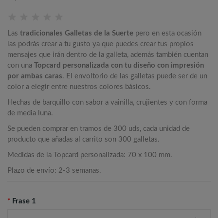
Las
tradicionales Galletas de la Suerte
pero en esta ocasión
las podrás crear a tu gusto ya que puedes crear tus propios
mensajes que irán dentro de la galleta, además también cuentan
con una
Topcard personalizada con tu diseño con impresión
por ambas caras
. El envoltorio de las galletas puede ser de un
color a elegir entre nuestros colores básicos.
Hechas de barquillo con sabor a vainilla, crujientes y con forma
de media luna.
Se pueden comprar en tramos de 300 uds, cada unidad de
producto que añadas al carrito son 300 galletas.
Medidas de la Topcard personalizada: 70 x 100 mm.
Plazo de envío: 2-3 semanas.
*
Frase 1