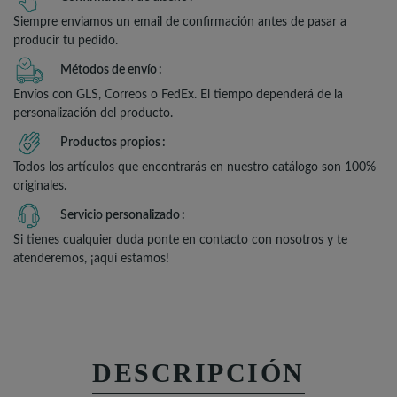
Siempre enviamos un email de confirmación antes de pasar a
producir tu pedido.
Métodos de envío
Envíos con GLS, Correos o FedEx. El tiempo dependerá de la
personalización del producto.
Productos propios
Todos los artículos que encontrarás en nuestro catálogo son 100%
originales.
Servicio personalizado
Si tienes cualquier duda ponte en contacto con nosotros y te
atenderemos, ¡aquí estamos!
DESCRIPCIÓN