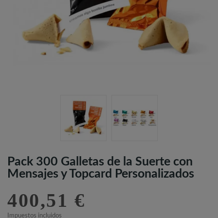
Pack 300 Galletas de la Suerte con
Mensajes y Topcard Personalizados
400,51 €
Impuestos incluidos