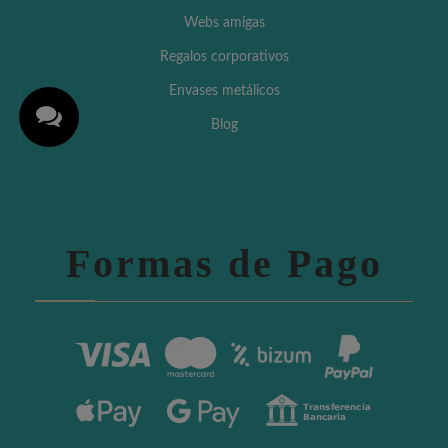
Webs amigas
Regalos corporativos
Envases metálicos
Blog
Formas de Pago