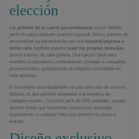
elección
Las
galletas de la suerte personalizadas
son el detalle
perfecto para cualquier ocasión especial. Ahora, además de
personalizar su presentación con una
topcard impresa a
doble cara
, también puedes
crear tus propios mensajes
para el interior de cada galleta. Una opción ideal para
eventos corporativos, celebraciones privadas o campañas
promocionales, garantizando un impacto inolvidable en
cada apertura.
El envoltorio está disponible en una selección de colores
básicos, lo que permite adaptarlas a la temática de
cualquier evento. Con este pack de 300 unidades, puedes
diseñar frases que transmitan emociones, mensajes
inspiradores o cualquier idea que refuerce tu marca o
evento.
Diseño exclusivo