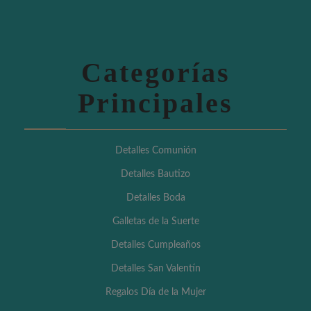
Categorías
Principales
Detalles Comunión
Detalles Bautizo
Detalles Boda
Galletas de la Suerte
Detalles Cumpleaños
Detalles San Valentín
Regalos Día de la Mujer