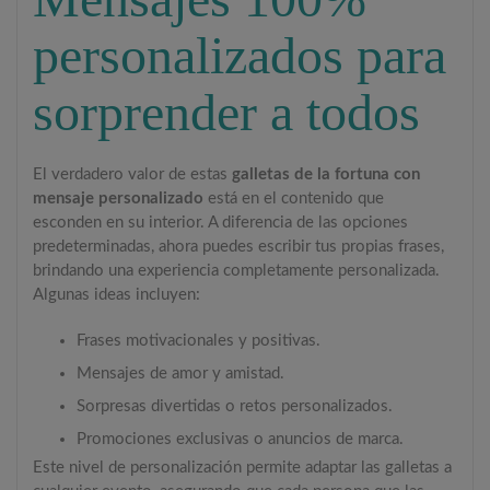
personalizados para
sorprender a todos
El verdadero valor de estas
galletas de la fortuna con
mensaje personalizado
está en el contenido que
esconden en su interior. A diferencia de las opciones
predeterminadas, ahora puedes escribir tus propias frases,
brindando una experiencia completamente personalizada.
Algunas ideas incluyen:
Frases motivacionales y positivas.
Mensajes de amor y amistad.
Sorpresas divertidas o retos personalizados.
Promociones exclusivas o anuncios de marca.
Este nivel de personalización permite adaptar las galletas a