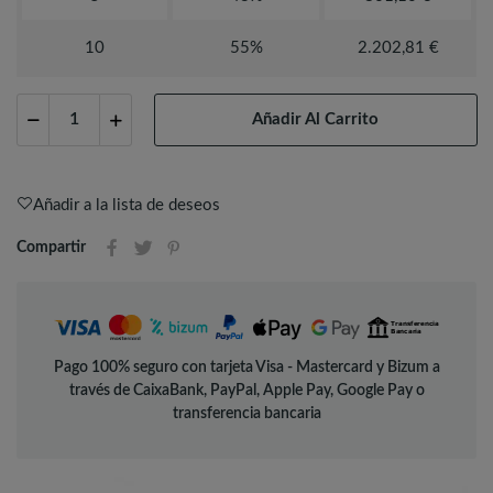
10
55%
2.202,81 €
Añadir Al Carrito
Añadir a la lista de deseos
Compartir
Pago 100% seguro con tarjeta Visa - Mastercard y Bizum a
través de CaixaBank, PayPal, Apple Pay, Google Pay o
transferencia bancaria