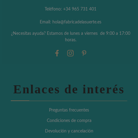
Teléfono: +34 965 731 401
Email: hola@fabricadelasuerte.es
¿Necesitas ayuda? Estamos de lunes a viernes de 9:00 a 17:00
horas.
Enlaces de interés
Preguntas frecuentes
Condiciones de compra
Devolución y cancelación