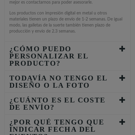
mejor es contactarnos para poder asesorarle.
Los productos con impresión digital en metal u otros
materiales tienen un plazo de envío de 1-2 semanas. De igual
modo, las galletas de la suerte también tienen plazo de
producción y envío de 2.3 semanas.
¿CÓMO PUEDO
PERSONALIZAR EL
PRODUCTO?
TODAVÍA NO TENGO EL
DISEÑO O LA FOTO
¿CUÁNTO ES EL COSTE
DE ENVÍO?
¿POR QUÉ TENGO QUE
INDICAR FECHA DEL