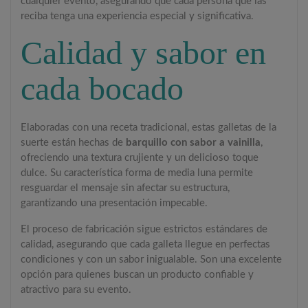
cualquier evento, asegurando que cada persona que las
reciba tenga una experiencia especial y significativa.
Calidad y sabor en
cada bocado
Elaboradas con una receta tradicional, estas galletas de la
suerte están hechas de
barquillo con sabor a vainilla
,
ofreciendo una textura crujiente y un delicioso toque
dulce. Su característica forma de media luna permite
resguardar el mensaje sin afectar su estructura,
garantizando una presentación impecable.
El proceso de fabricación sigue estrictos estándares de
calidad, asegurando que cada galleta llegue en perfectas
condiciones y con un sabor inigualable. Son una excelente
opción para quienes buscan un producto confiable y
atractivo para su evento.