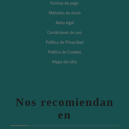
Formas de pago
Métodos de envío
Aviso legal
Condiciones de uso
Política de Privacidad
Política de Cookies
Mapa del sitio
Nos recomiendan
en