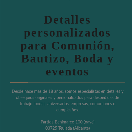
Detalles
personalizados
para Comunión,
Bautizo, Boda y
eventos
Desde hace más de 18 años, somos especialistas en detalles y
obsequios originales y personalizados para despedidas de
trabajo, bodas, aniversarios, empresas, comuniones o
cumpleaños.
Partida Benimarco 100 (nave)
03725 Teulada (Alicante)