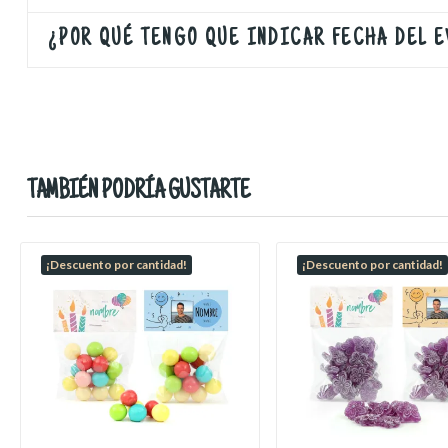
¿POR QUÉ TENGO QUE INDICAR FECHA DEL 
TAMBIÉN PODRÍA GUSTARTE
¡Descuento por cantidad!
¡Descuento por cantidad!