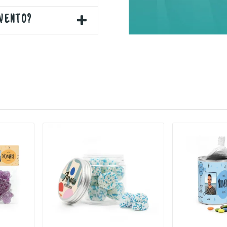
EVENTO?