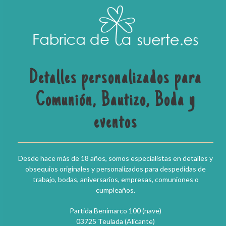
Detalles personalizados para
Comunión, Bautizo, Boda y
eventos
Desde hace más de 18 años, somos especialistas en detalles y
obsequios originales y personalizados para despedidas de
trabajo, bodas, aniversarios, empresas, comuniones o
cumpleaños.
Partida Benimarco 100 (nave)
03725 Teulada (Alicante)