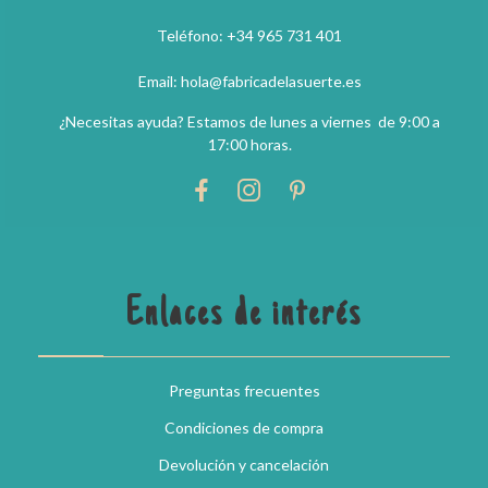
Teléfono: +34 965 731 401
Email: hola@fabricadelasuerte.es
¿Necesitas ayuda? Estamos de lunes a viernes de 9:00 a
17:00 horas.
Enlaces de interés
Preguntas frecuentes
Condiciones de compra
Devolución y cancelación