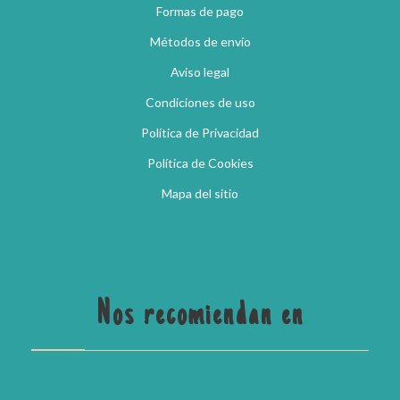
Formas de pago
Métodos de envío
Aviso legal
Condiciones de uso
Política de Privacidad
Política de Cookies
Mapa del sitio
Nos recomiendan en