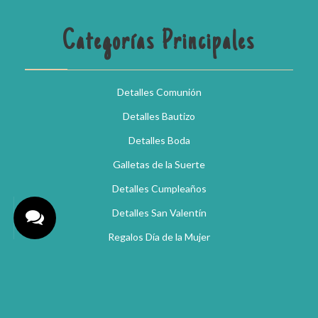
Categorías Principales
Detalles Comunión
Detalles Bautizo
Detalles Boda
Galletas de la Suerte
Detalles Cumpleaños
Detalles San Valentín
Regalos Día de la Mujer