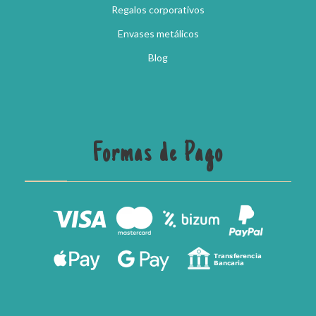
Regalos corporativos
Envases metálicos
Blog
Formas de Pago