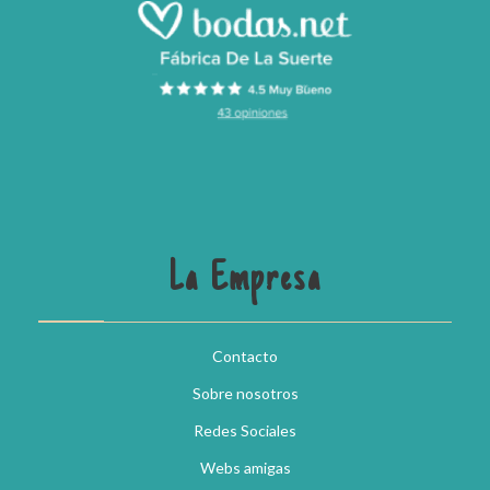
La Empresa
Contacto
Sobre nosotros
Redes Sociales
Webs amigas