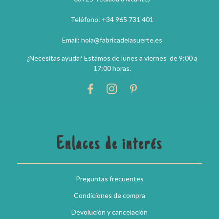
Teléfono: +34 965 731 401
Email: hola@fabricadelasuerte.es
¿Necesitas ayuda? Estamos de lunes a viernes de 9:00 a
17:00 horas.
Enlaces de interés
Preguntas frecuentes
Condiciones de compra
Devolución y cancelación