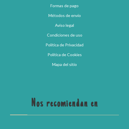
Formas de pago
Métodos de envío
Aviso legal
Condiciones de uso
Política de Privacidad
Política de Cookies
Mapa del sitio
Nos recomiendan en