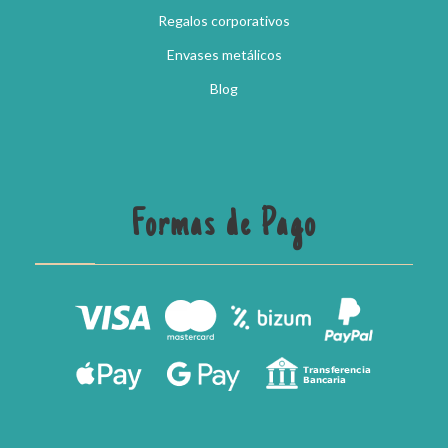
Regalos corporativos
Envases metálicos
Blog
Formas de Pago