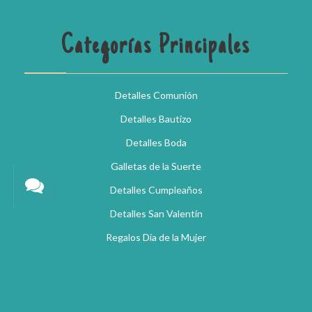
Categorías Principales
Detalles Comunión
Detalles Bautizo
Detalles Boda
Galletas de la Suerte
Detalles Cumpleaños
Detalles San Valentín
Regalos Día de la Mujer