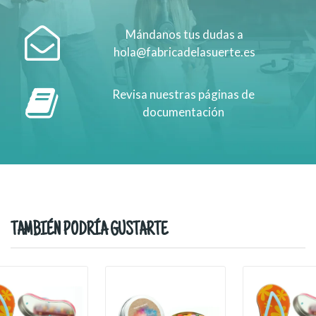
Mándanos tus dudas a
hola@fabricadelasuerte.es
Revisa nuestras páginas de
documentación
TAMBIÉN PODRÍA GUSTARTE