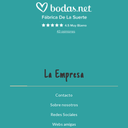
La Empresa
Contacto
Sobre nosotros
Redes Sociales
Webs amigas