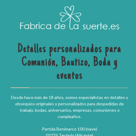
Detalles personalizados para
Comunión, Bautizo, Boda y
eventos
Desde hace más de 18 años, somos especialistas en detalles y
obsequios originales y personalizados para despedidas de
trabajo, bodas, aniversarios, empresas, comuniones o
cumpleaños.
Partida Benimarco 100 (nave)
03725 Teulada (Alicante)