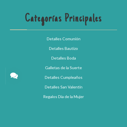
Categorías Principales
Detalles Comunión
Detalles Bautizo
Detalles Boda
Galletas de la Suerte
Detalles Cumpleaños
Detalles San Valentín
Regalos Día de la Mujer