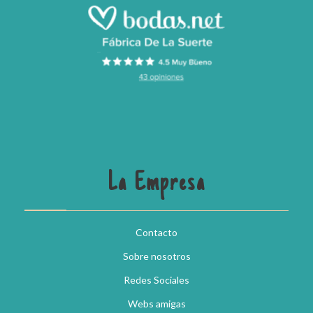
La Empresa
Contacto
Sobre nosotros
Redes Sociales
Webs amigas