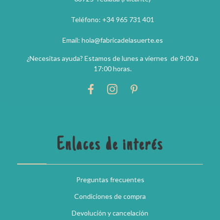
Teléfono: +34 965 731 401
Email: hola@fabricadelasuerte.es
¿Necesitas ayuda? Estamos de lunes a viernes de 9:00 a
17:00 horas.
Enlaces de interés
Preguntas frecuentes
Condiciones de compra
Devolución y cancelación