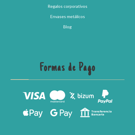
Regalos corporativos
Envases metálicos
Blog
Formas de Pago