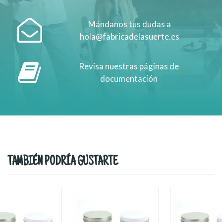
Mándanos tus dudas a
hola@fabricadelasuerte.es
Revisa nuestras páginas de
documentación
TAMBIÉN PODRÍA GUSTARTE