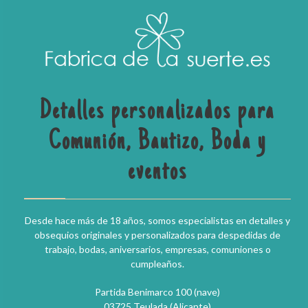
Detalles personalizados para
Comunión, Bautizo, Boda y
eventos
Desde hace más de 18 años, somos especialistas en detalles y
obsequios originales y personalizados para despedidas de
trabajo, bodas, aniversarios, empresas, comuniones o
cumpleaños.
Partida Benimarco 100 (nave)
03725 Teulada (Alicante)