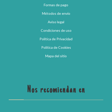
Formas de pago
Métodos de envío
Aviso legal
Condiciones de uso
Política de Privacidad
Política de Cookies
Mapa del sitio
Nos recomiendan en