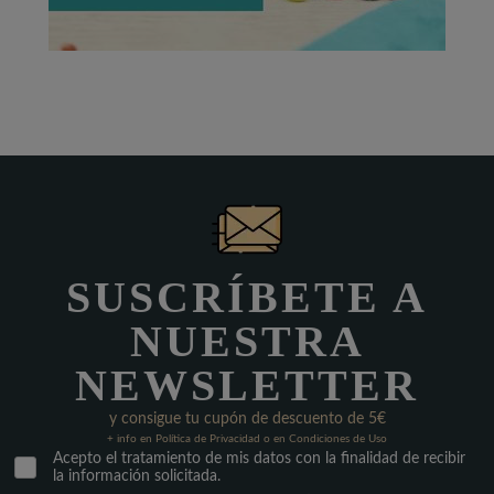
SUSCRÍBETE A
NUESTRA
NEWSLETTER
y consigue tu cupón de descuento de 5€
+ info en Política de Privacidad o en Condiciones de Uso
Acepto el tratamiento de mis datos con la finalidad de recibir
la información solicitada.