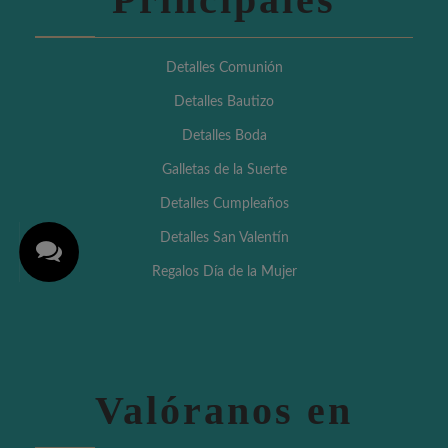
Detalles Comunión
Detalles Bautizo
Detalles Boda
Galletas de la Suerte
Detalles Cumpleaños
Detalles San Valentín
Regalos Día de la Mujer
Valóranos en