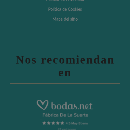
Política de Cookies
Mapa del sitio
Nos recomiendan
en