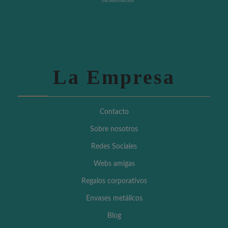
La Empresa
Contacto
Sobre nosotros
Redes Sociales
Webs amigas
Regalos corporativos
Envases metálicos
Blog