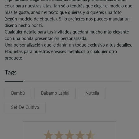
color para nuestras latas. Tan sólo tendrás que elegir el modelo que
más te gusta, añadir el texto que quieras y si quieres una foto
(según modelo de etiqueta). Si lo prefieres nos puedes mandar un
diseño hecho por ti.
Cualquier detalle para tus invitados quedará mucho más elegante
con una bonita presentación personalizada.
Una personalización que le darán un toque exclusivo a tus detalles.
Etiquetas para nuestros envases metálicos o cualquier otro
producto.
Tags
Bambú
Bálsamo Labial
Nutella
Set De Cultivo