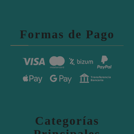
Formas de Pago
Categorías
Principales