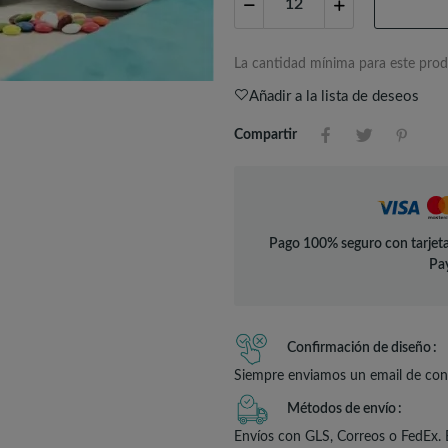
La cantidad mínima para este prod
Añadir a la lista de deseos
Compartir
Pago 100% seguro con tarjeta
Pay
Confirmación de diseño
Siempre enviamos un email de conf
Métodos de envío
Envíos con GLS, Correos o FedEx. 