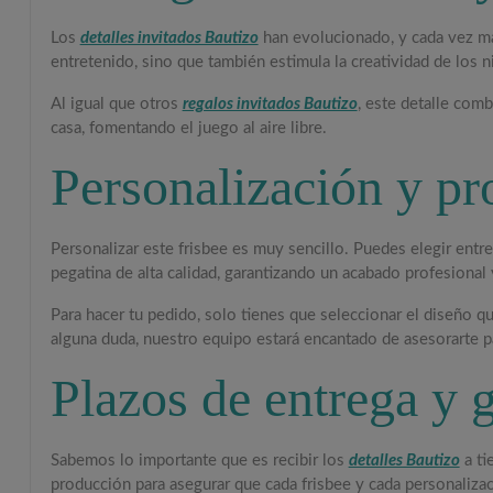
Los
detalles invitados Bautizo
han evolucionado, y cada vez más
entretenido, sino que también estimula la creatividad de los 
Al igual que otros
regalos invitados Bautizo
, este detalle com
casa, fomentando el juego al aire libre.
Personalización y p
Personalizar este frisbee es muy sencillo. Puedes elegir entr
pegatina de alta calidad, garantizando un acabado profesional
Para hacer tu pedido, solo tienes que seleccionar el diseño qu
alguna duda, nuestro equipo estará encantado de asesorarte pa
Plazos de entrega y g
Sabemos lo importante que es recibir los
detalles Bautizo
a ti
producción para asegurar que cada frisbee y cada personaliza