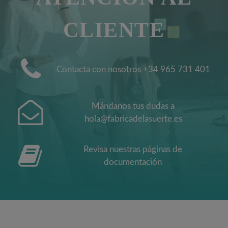
CLIENTE
Contacta con nosotros +34 965 731 401
Mándanos tus dudas a
hola@fabricadelasuerte.es
Revisa nuestras páginas de
documentación