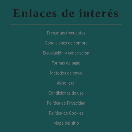
Enlaces de interés
Preguntas frecuentes
Condiciones de compra
Devolución y cancelación
Formas de pago
Métodos de envío
Aviso legal
Condiciones de uso
Política de Privacidad
Política de Cookies
Mapa del sitio