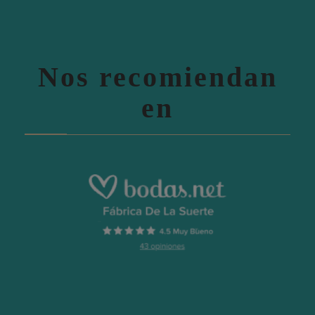
Nos recomiendan
en