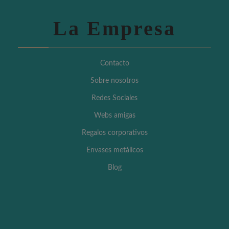
La Empresa
Contacto
Sobre nosotros
Redes Sociales
Webs amigas
Regalos corporativos
Envases metálicos
Blog