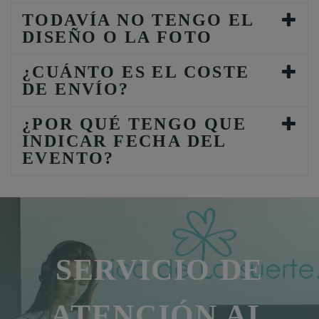
TODAVÍA NO TENGO EL
DISEÑO O LA FOTO
¿CUÁNTO ES EL COSTE
DE ENVÍO?
¿POR QUÉ TENGO QUE
INDICAR FECHA DEL
EVENTO?
SERVICIO DE
ATENCIÓN AL