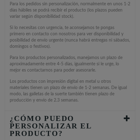
Para los pedidos sin personalización, normalmente en unos 1-2
días hábiles se podrá recibir el producto (los plazos pueden
variar según disponibilidad stock).
Si lo necesitas con urgencia, te aconsejamos te pongas
primero en contacto con nosotros para ver disponibilidad y
posibilidad de envío urgente (nunca habrá entregas ni sábados,
domingos o festivos).
Para los productos personalizados, manejamos un plazo de
aproximadamente entre 4-5 días, igualmente si le urge, lo
mejor es contactarnos para poder asesorarle.
Los productos con impresión digital en metal u otros
materiales tienen un plazo de envío de 1-2 semanas. De igual
modo, las galletas de la suerte también tienen plazo de
producción y envío de 2.3 semanas.
¿CÓMO PUEDO
PERSONALIZAR EL
PRODUCTO?