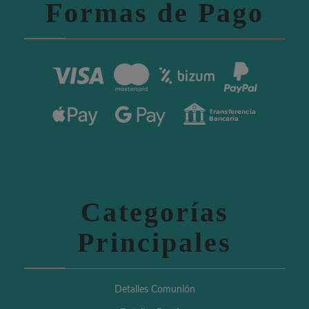
Formas de Pago
Categorías
Principales
Detalles Comunión