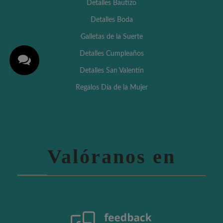
Detalles Bautizo
Detalles Boda
Galletas de la Suerte
Detalles Cumpleaños
Detalles San Valentín
Regalos Día de la Mujer
Valóranos en