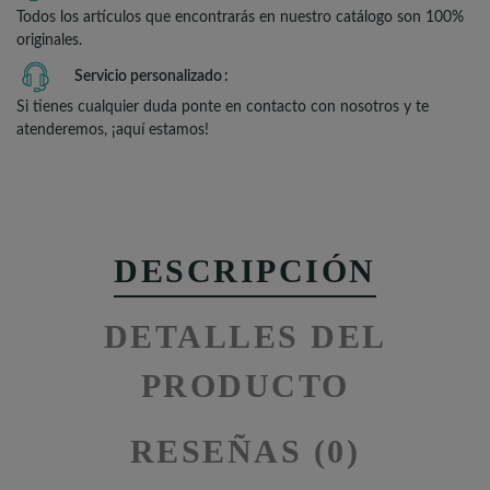
Todos los artículos que encontrarás en nuestro catálogo son 100%
originales.
Servicio personalizado
Si tienes cualquier duda ponte en contacto con nosotros y te
atenderemos, ¡aquí estamos!
DESCRIPCIÓN
DETALLES DEL
PRODUCTO
RESEÑAS (0)