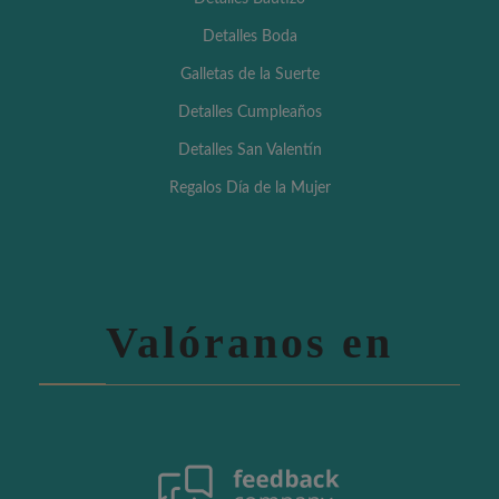
Detalles Boda
Galletas de la Suerte
Detalles Cumpleaños
Detalles San Valentín
Regalos Día de la Mujer
Valóranos en