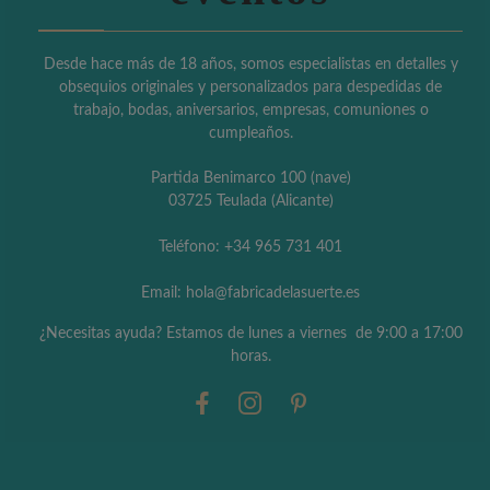
Desde hace más de 18 años, somos especialistas en detalles y
obsequios originales y personalizados para despedidas de
trabajo, bodas, aniversarios, empresas, comuniones o
cumpleaños.
Partida Benimarco 100 (nave)
03725 Teulada (Alicante)
Teléfono: +34 965 731 401
Email: hola@fabricadelasuerte.es
¿Necesitas ayuda? Estamos de lunes a viernes de 9:00 a 17:00
horas.