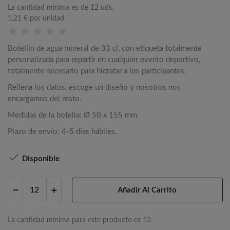
La cantidad mínima es de 12 uds.
1,21 €
por unidad
Botellín de agua mineral de 33 cl, con etiqueta totalmente
personalizada para repartir en cualquier evento deportivo,
totalmente necesario para hidratar a los participantes.
Rellena los datos, escoge un diseño y nosotros nos
encargamos del resto.
Medidas de la botella: Ø 50 x 155 mm.
Plazo de envío: 4-5 días hábiles.

Disponible
Añadir Al Carrito
La cantidad mínima para este producto es 12.