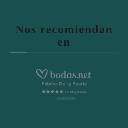
Nos recomiendan
en