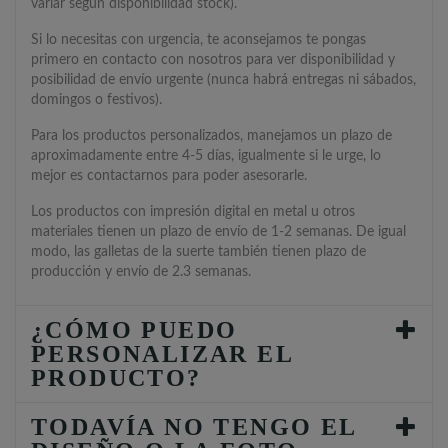
variar según disponibilidad stock).
Si lo necesitas con urgencia, te aconsejamos te pongas
primero en contacto con nosotros para ver disponibilidad y
posibilidad de envío urgente (nunca habrá entregas ni sábados,
domingos o festivos).
Para los productos personalizados, manejamos un plazo de
aproximadamente entre 4-5 días, igualmente si le urge, lo
mejor es contactarnos para poder asesorarle.
Los productos con impresión digital en metal u otros
materiales tienen un plazo de envío de 1-2 semanas. De igual
modo, las galletas de la suerte también tienen plazo de
producción y envío de 2.3 semanas.
¿CÓMO PUEDO
PERSONALIZAR EL
PRODUCTO?
TODAVÍA NO TENGO EL