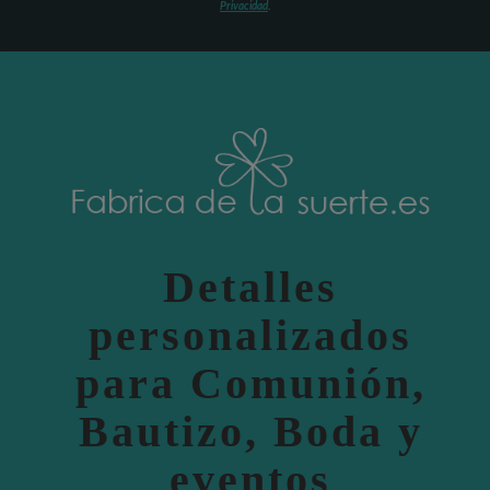
Privacidad
.
Detalles
personalizados
para Comunión,
Bautizo, Boda y
eventos