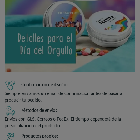
Confirmación de diseño
Siempre enviamos un email de confirmación antes de pasar a
producir tu pedido.
Métodos de envío
Envíos con GLS, Correos o FedEx. El tiempo dependerá de la
personalización del producto.
Productos propios