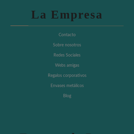
La Empresa
Contacto
Sobre nosotros
Redes Sociales
Webs amigas
Regalos corporativos
Envases metálicos
Blog