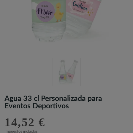
Agua 33 cl Personalizada para
Eventos Deportivos
14,52 €
Impuestos incluidos