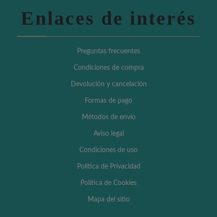
Enlaces de interés
Preguntas frecuentes
Condiciones de compra
Devolución y cancelación
Formas de pago
Métodos de envío
Aviso legal
Condiciones de uso
Política de Privacidad
Política de Cookies
Mapa del sitio