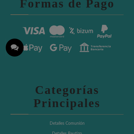
Formas de Pago
Categorías
Principales
Detalles Comunión
Detalles Bautizo