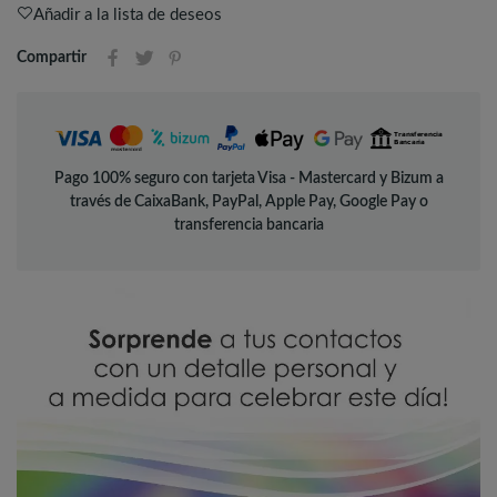
Añadir a la lista de deseos
Compartir
Pago 100% seguro con tarjeta Visa - Mastercard y Bizum a
través de CaixaBank, PayPal, Apple Pay, Google Pay o
transferencia bancaria