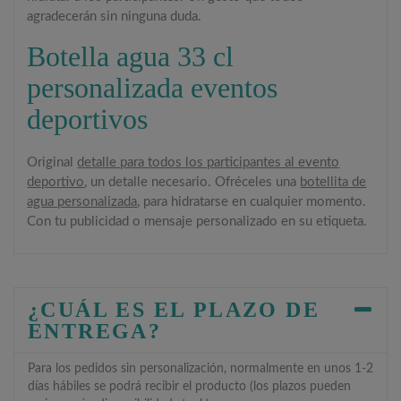
agradecerán sin ninguna duda.
Botella agua 33 cl
personalizada eventos
deportivos
Original
detalle para todos los participantes al evento
deportivo
, un detalle necesario. Ofréceles una
botellita de
agua personalizada
, para hidratarse en cualquier momento.
Con tu publicidad o mensaje personalizado en su etiqueta.
¿CUÁL ES EL PLAZO DE
ENTREGA?
Para los pedidos sin personalización, normalmente en unos 1-2
días hábiles se podrá recibir el producto (los plazos pueden