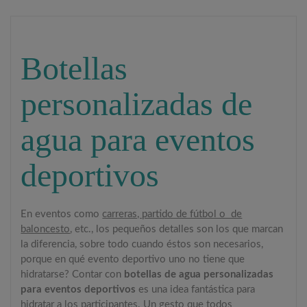
Botellas
personalizadas de
agua para eventos
deportivos
En eventos como
carreras, partido de fútbol o de
baloncesto
, etc., los pequeños detalles son los que marcan
la diferencia, sobre todo cuando éstos son necesarios,
porque en qué evento deportivo uno no tiene que
hidratarse? Contar con
botellas de agua personalizadas
para eventos deportivos
es una idea fantástica para
hidratar a los participantes. Un gesto que todos