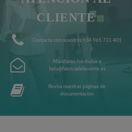
CLIENTE
Contacta con nosotros +34 965 731 401
Mándanos tus dudas a
hola@fabricadelasuerte.es
Revisa nuestras páginas de
documentación