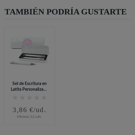
TAMBIÉN PODRÍA GUSTARTE
Set de Escritura en
Latita Personalizada
para...
3,86 €/ud.
Mínimo 12 uds.