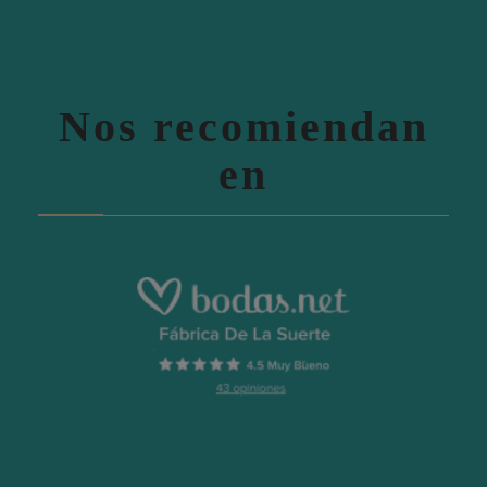
Nos recomiendan
en