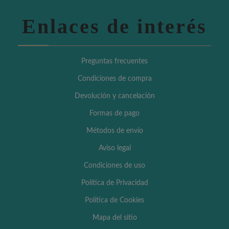
Enlaces de interés
Preguntas frecuentes
Condiciones de compra
Devolución y cancelación
Formas de pago
Métodos de envío
Aviso legal
Condiciones de uso
Política de Privacidad
Política de Cookies
Mapa del sitio