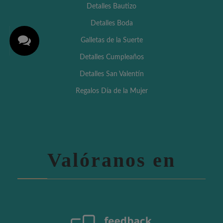
Detalles Bautizo
Detalles Boda
Galletas de la Suerte
Detalles Cumpleaños
Detalles San Valentín
Regalos Día de la Mujer
Valóranos en