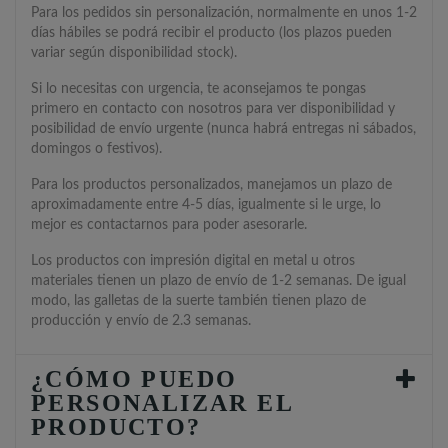
Para los pedidos sin personalización, normalmente en unos 1-2
días hábiles se podrá recibir el producto (los plazos pueden
variar según disponibilidad stock).
Si lo necesitas con urgencia, te aconsejamos te pongas
primero en contacto con nosotros para ver disponibilidad y
posibilidad de envío urgente (nunca habrá entregas ni sábados,
domingos o festivos).
Para los productos personalizados, manejamos un plazo de
aproximadamente entre 4-5 días, igualmente si le urge, lo
mejor es contactarnos para poder asesorarle.
Los productos con impresión digital en metal u otros
materiales tienen un plazo de envío de 1-2 semanas. De igual
modo, las galletas de la suerte también tienen plazo de
producción y envío de 2.3 semanas.
¿CÓMO PUEDO
PERSONALIZAR EL
PRODUCTO?