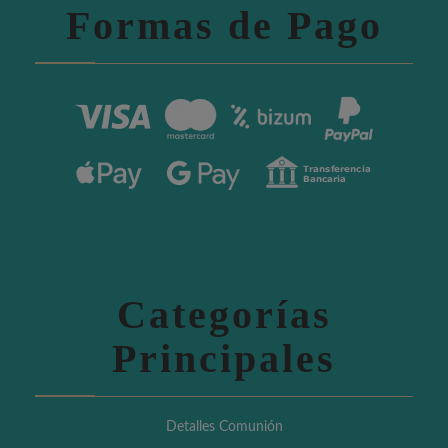
Formas de Pago
Categorías
Principales
Detalles Comunión