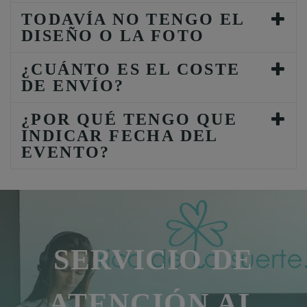
TODAVÍA NO TENGO EL
DISEÑO O LA FOTO
¿CUÁNTO ES EL COSTE
DE ENVÍO?
¿POR QUÉ TENGO QUE
INDICAR FECHA DEL
EVENTO?
SERVICIO DE
ATENCIÓN AL