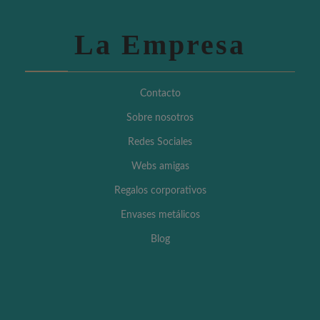
La Empresa
Contacto
Sobre nosotros
Redes Sociales
Webs amigas
Regalos corporativos
Envases metálicos
Blog