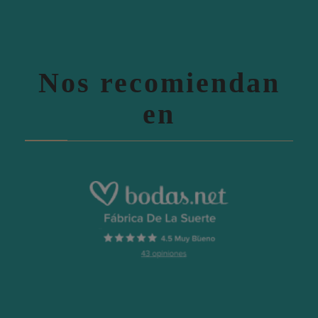
Nos recomiendan
en