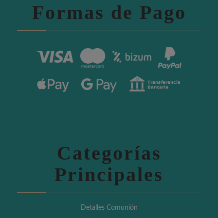
Formas de Pago
Categorías
Principales
Detalles Comunión