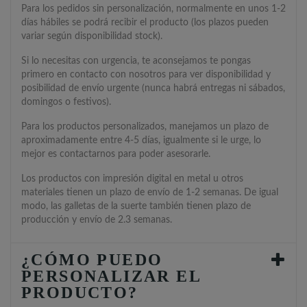
Para los pedidos sin personalización, normalmente en unos 1-2
días hábiles se podrá recibir el producto (los plazos pueden
variar según disponibilidad stock).
Si lo necesitas con urgencia, te aconsejamos te pongas
primero en contacto con nosotros para ver disponibilidad y
posibilidad de envío urgente (nunca habrá entregas ni sábados,
domingos o festivos).
Para los productos personalizados, manejamos un plazo de
aproximadamente entre 4-5 días, igualmente si le urge, lo
mejor es contactarnos para poder asesorarle.
Los productos con impresión digital en metal u otros
materiales tienen un plazo de envío de 1-2 semanas. De igual
modo, las galletas de la suerte también tienen plazo de
producción y envío de 2.3 semanas.
¿CÓMO PUEDO
PERSONALIZAR EL
PRODUCTO?