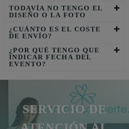
TODAVÍA NO TENGO EL
DISEÑO O LA FOTO
¿CUÁNTO ES EL COSTE
DE ENVÍO?
¿POR QUÉ TENGO QUE
INDICAR FECHA DEL
EVENTO?
SERVICIO DE
ATENCIÓN AL