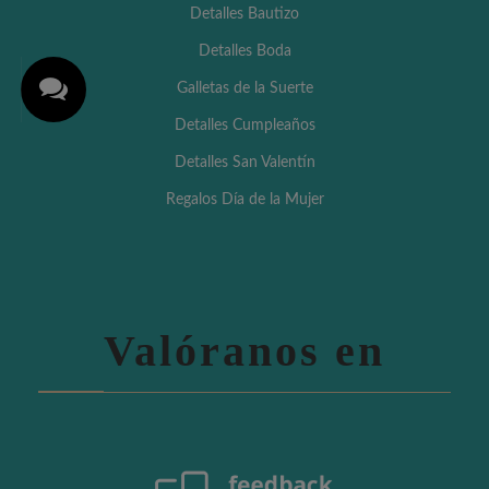
Detalles Bautizo
Detalles Boda
Galletas de la Suerte
Detalles Cumpleaños
Detalles San Valentín
Regalos Día de la Mujer
Valóranos en