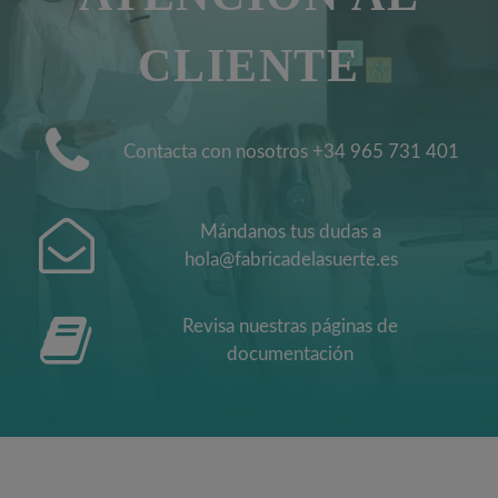
CLIENTE
Contacta con nosotros +34 965 731 401
Mándanos tus dudas a
hola@fabricadelasuerte.es
Revisa nuestras páginas de
documentación