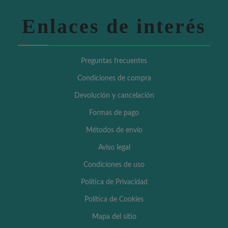
Enlaces de interés
Preguntas frecuentes
Condiciones de compra
Devolución y cancelación
Formas de pago
Métodos de envío
Aviso legal
Condiciones de uso
Política de Privacidad
Política de Cookies
Mapa del sitio