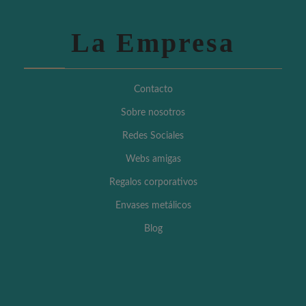
La Empresa
Contacto
Sobre nosotros
Redes Sociales
Webs amigas
Regalos corporativos
Envases metálicos
Blog